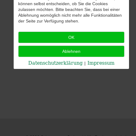
können selbst entscheiden, ob Sie die Cookies
zulassen möchten. Bitte beachten Sie, dass bei einer
Ablehnung womöglich nicht mehr alle Funktionalitäten
der Seite zur Verfügung stehen.
OK
Ablehnen
Datenschutzerklärung
Impressum
|