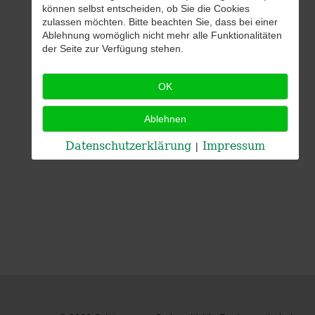
können selbst entscheiden, ob Sie die Cookies
zulassen möchten. Bitte beachten Sie, dass bei einer
Ablehnung womöglich nicht mehr alle Funktionalitäten
der Seite zur Verfügung stehen.
OK
Ablehnen
Datenschutzerklärung
Impressum
|