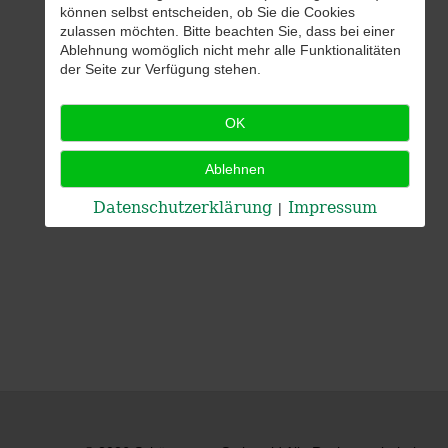
können selbst entscheiden, ob Sie die Cookies
zulassen möchten. Bitte beachten Sie, dass bei einer
Ablehnung womöglich nicht mehr alle Funktionalitäten
der Seite zur Verfügung stehen.
OK
Ablehnen
Datenschutzerklärung
Impressum
|